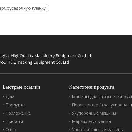
термоусадочную пленку
Быстрые ссылки
Категория продукта
Дом
Продукты
Приложение
Укупорочные машины
Новости
Маркировка машин
О нас
Уплотнительные машины