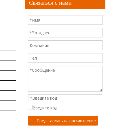
Связаться с нами
Представлять на рассмотрение