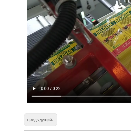
предыдущий: