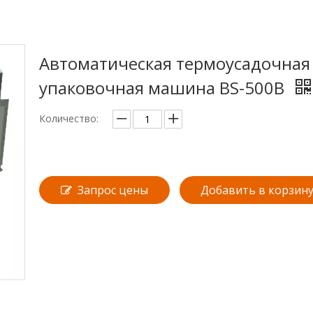
Автоматическая термоусадочная
упаковочная машина BS-500B
Количество:
Запрос цены
Добавить в корзин