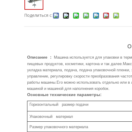
Поделиться с:
О
Описание
：
Машина используется для упаковки в терм
пищевых продуктов, косметики, картона и так далее.Макс
укладка материала, подача, подача упаковочной пленки,
управление, регулировку скорости преобразования часто
работы машины.Его можно использовать отдельно или в 
машиной и машиной для наполнения коробок.
Основные технические параметры:
Горизонтальный размер подачи
Упаковочный материал
Размер упаковочного материала