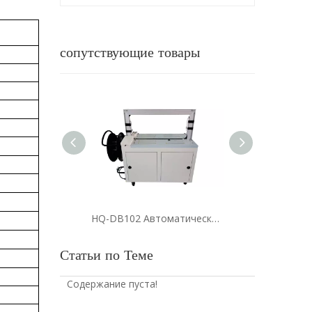
сопутствующие товары
HQ-DB102 Автоматическая стандартная обвязочная машина
Статьи по Теме
Содержание пуста!