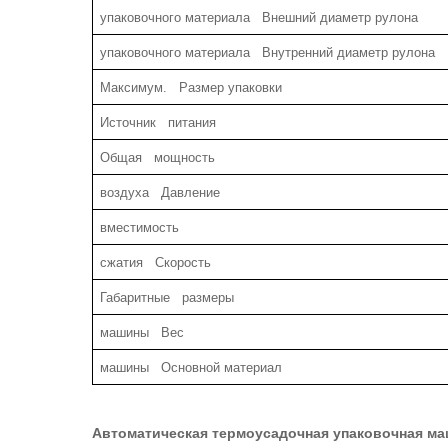
упаковочного материала Внешний диаметр рулона
упаковочного материала Внутренний диаметр рулона
Максимум. Размер упаковки
Источник питания
Общая мощность
воздуха Давление
вместимость
сжатия Скорость
Габаритные размеры
машины Вес
машины Основной материал
Автоматическая термоусадочная упаковочная ма