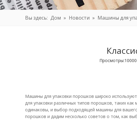
Вы здесь:
Дом
»
Новости
»
Машины для уп
Класси
Просмотры:
10000
Машины для упаковки порошков широко используютс
для упаковки различных типов порошков, таких как 
одинаковы, и выбор подходящей машины для вашего
порошков и дадим несколько советов о том, как вы