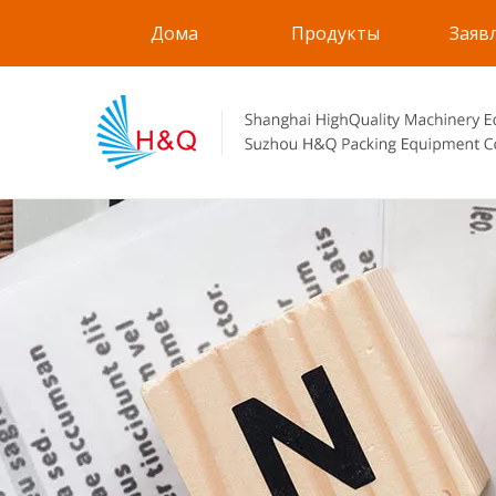
Дома
Продукты
Заяв