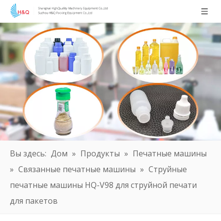
Вы здесь:
Дом
»
Продукты
»
Печатные машины
»
Связанные печатные машины
»
Струйные
печатные машины HQ-V98 для струйной печати
для пакетов