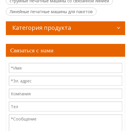
струйные печатные машины со связанной линией
Линейные печатные машины для пакетов
Категория продукта
Связаться с нами