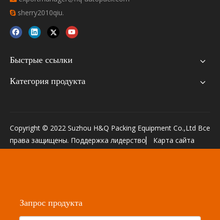
sherry2010qiu.

Быстрые ссылки
Категория продукта
Copyright © 2022 Suzhou H&Q Packing Equipment Co.,Ltd Все
права защищены. Поддержка
лидерство
▏
Карта сайта
Запрос продукта