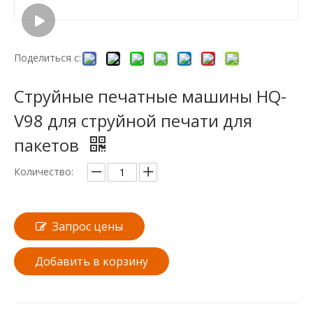
Поделиться с:
Струйные печатные машины HQ-
V98 для струйной печати для
пакетов
Количество:
Запрос цены
Добавить в корзину