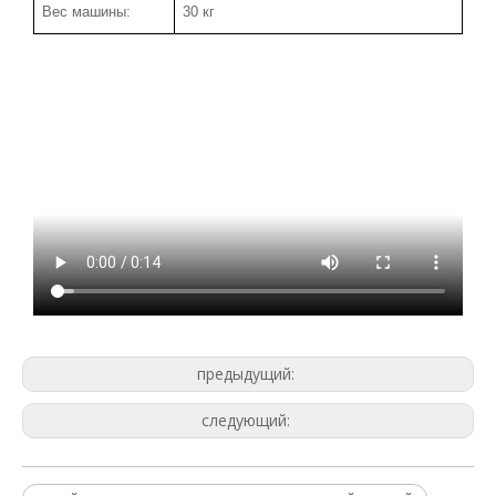
Вес машины:
30 кг
предыдущий:
следующий: