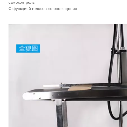
самоконтроль
С функцией голосового оповещения
.