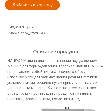
Добавить в корзину
Модель:
HQ-RYS4
Марка продукта:
H&Q
Описание продукта
HQ-RYS4 Машина для запечатывания под давлением:
Машина для термо-давления и запечатывания HQ-RYS4
представляет собой тип упаковочного оборудования,
используемого для запечатывания различных типов
упаковочных материалов путем применения тепла и
давления.Эта машина обычно используется в таких
отраслях, как производство продуктов питания и
напитков, фармацевтика, косметика и т. д.