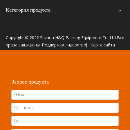
Категория продукта
Copyright © 2022 Suzhou H&Q Packing Equipment Co.,Ltd Все
права защищены. Поддержка
лидерство
▏
Карта сайта
Запрос продукта