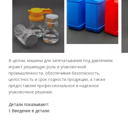
В целом, машины для запечатывания под давлением
играют решающую роль в упаковочной
промышленности, обеспечивая безопасность,
целостность и срок годности продукции, а также
предоставляя профессиональное и надежное
упаковочное решение.
Детали показывают:
I. Введение в детали: