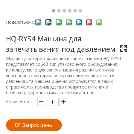
Поделиться с:
HQ-RYS4 Машина для
запечатывания под давлением
Машина для термо-давления и запечатывания HQ-RYS4
представляет собой тип упаковочного оборудования,
используемого для запечатывания различных типов
упаковочных материалов путем применения тепла и
давления.Эта машина обычно используется в таких
отраслях, как производство продуктов питания и
напитков, фармацевтика, косметика и т. д.
Количество:
Запрос цены