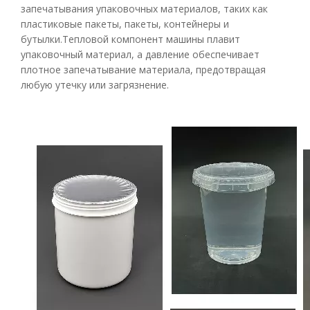
запечатывания упаковочных материалов, таких как
пластиковые пакеты, пакеты, контейнеры и
бутылки.Тепловой компонент машины плавит
упаковочный материал, а давление обеспечивает
плотное запечатывание материала, предотвращая
любую утечку или загрязнение.