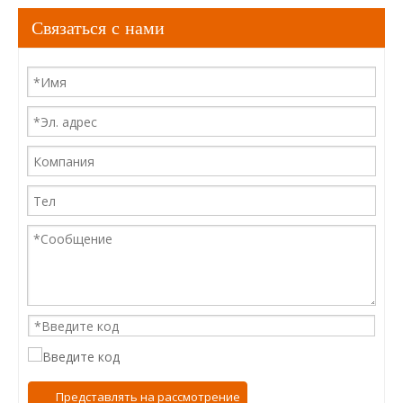
Связаться с нами
Представлять на рассмотрение