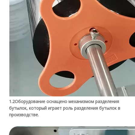
1.2Оборудование оснащено механизмом разделения
бутылок, который играет роль разделения бутылок в
производстве.