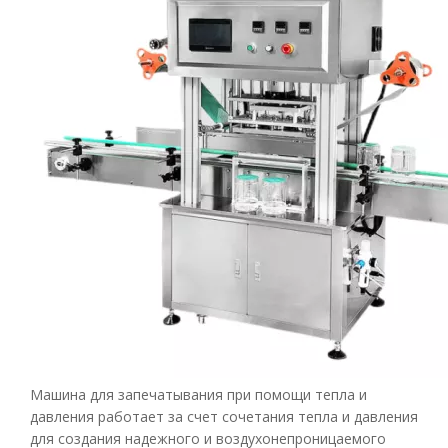
Машина для запечатывания при помощи тепла и
давления работает за счет сочетания тепла и давления
для создания надежного и воздухонепроницаемого