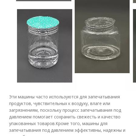
Эти машины часто используются для запечатывания
продуктов, чувствительных к воздуху, влаге или
загрязнениям, поскольку процесс запечатывания под
давлением помогает сохранить свежесть и качество
упакованных товаров.Кроме того, машины для
запечатывания под давлением эффективны, надежны и