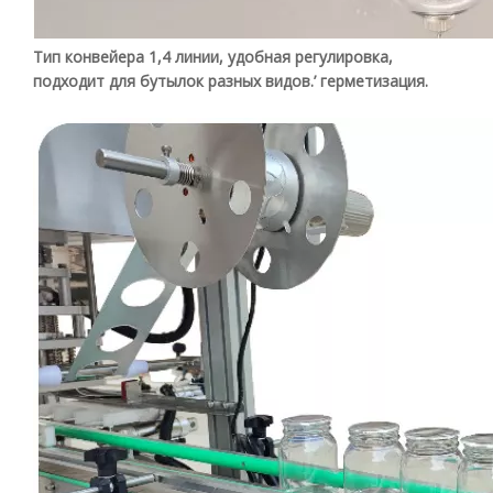
Тип конвейера 1,4 линии, удобная регулировка,
подходит для бутылок разных видов.
’
герметизация.