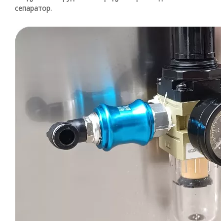
сепаратор.