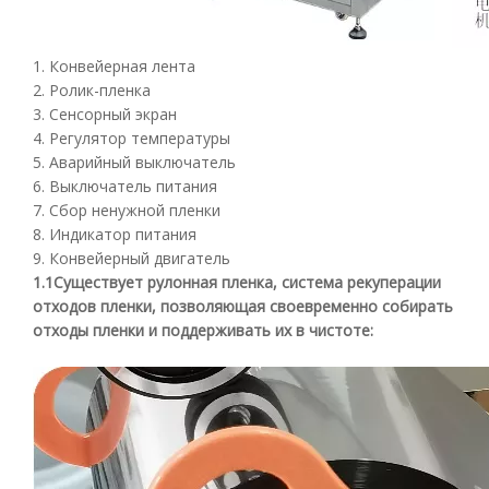
1. Конвейерная лента
2. Ролик-пленка
3. Сенсорный экран
4. Регулятор температуры
5. Аварийный выключатель
6. Выключатель питания
7. Сбор ненужной пленки
8. Индикатор питания
9. Конвейерный двигатель
1.1Существует рулонная пленка, система рекуперации
отходов пленки, позволяющая своевременно собирать
отходы пленки и поддерживать их в чистоте: