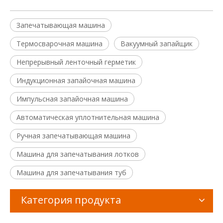
Запечатывающая машина
Термосварочная машина
Вакуумный запайщик
Непрерывный ленточный герметик
Индукционная запайочная машина
Импульсная запайочная машина
Автоматическая уплотнительная машина
Ручная запечатывающая машина
Машина для запечатывания лотков
Машина для запечатывания туб
Категория продукта