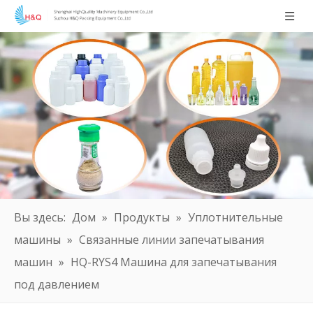
Вы здесь:
Дом
»
Продукты
»
Уплотнительные
машины
»
Связанные линии запечатывания
машин
»
HQ-RYS4 Машина для запечатывания
под давлением