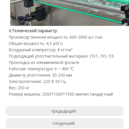
II.
Технический параметр:
Производственная мощность: 600-2000 шт./час.
Общая мощность: 4,5 (кВт)
Воздушный компрессор: 8 кг/см³
Подходящий уплотнительный материал: ПЭТ, ПП, ПЭ.
Прокладка из алюминиевой фольги.
Рабочая температура: 0 ~ 400 ℃
Диаметр уплотнения: 30-250 мм
Электропитание: 220 В 50 Гц
Вес: 250 кг
Размер машины: 2500*1000*1500 мм/нестандартный
предыдущий:
следующий: