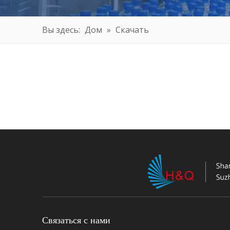
Вы здесь:
Дом
»
Скачать
Связаться с нами