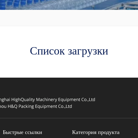
Список загрузки
Быстрые ссылки
Категория продукта