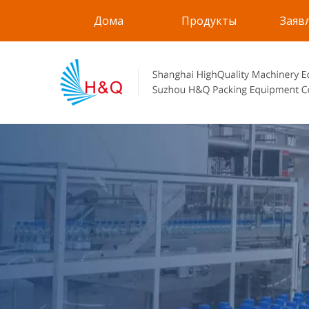
Дома
Продукты
Заяв