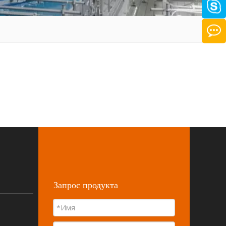
Запрос продукта