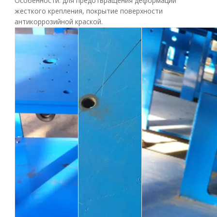
Особенности: для предотвращения деформации
жесткого крепления, покрытие поверхности
антикоррозийной краской.