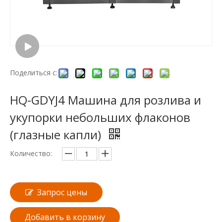
Поделиться с:
HQ-GDYJ4 Машина для розлива и
укупорки небольших флаконов
(глазные капли)
Количество:
Запрос цены
Добавить в корзину