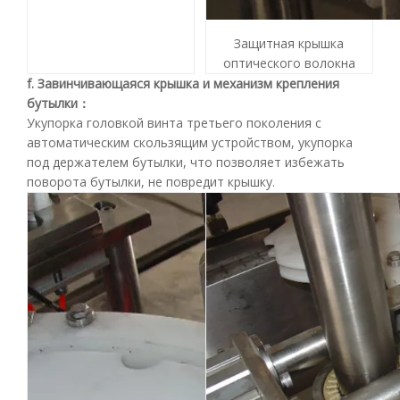
Защитная крышка
оптического волокна
f. Завинчивающаяся крышка и механизм крепления
бутылки
：
Укупорка головкой винта третьего поколения с
автоматическим скользящим устройством, укупорка
под держателем бутылки, что позволяет избежать
поворота бутылки, не повредит крышку.