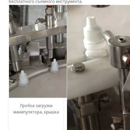
бесплатного съемного инструмента.
Пробка загрузки
манипулятора, крышка