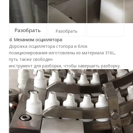
Разобрать
Разобрать
d. Механизм осциллятора:
Дорожка осциллятора стопора и блок
позиционирования изготовлены из материала 316L,
путь также свободен
инструмент для разборки, чтобы завершить разборку.