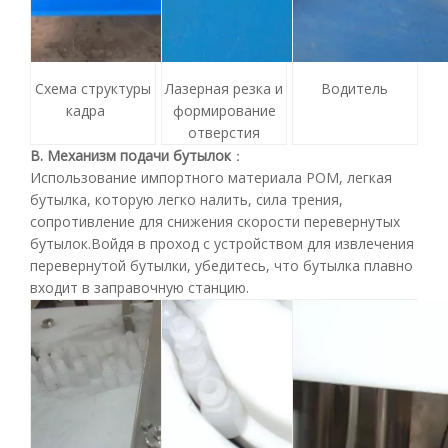
Схема структуры
Лазерная резка и
Водитель
кадра
формирование
отверстия
B. Механизм подачи бутылок
：
Использование импортного материала POM, легкая
бутылка, которую легко налить, сила трения,
сопротивление для снижения скорости перевернутых
бутылок.Войдя в проход с устройством для извлечения
перевернутой бутылки, убедитесь, что бутылка плавно
входит в заправочную станцию.