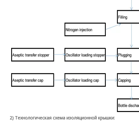
2) Технологическая схема изоляционной крышки: