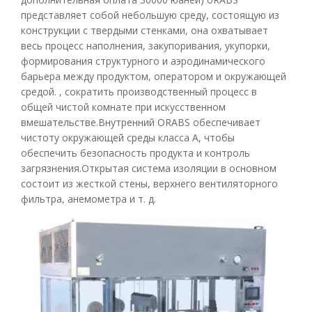
представляет собой небольшую среду, состоящую из
конструкции с твердыми стенками, она охватывает
весь процесс наполнения, закупоривания, укупорки,
формирования структурного и аэродинамического
барьера между продуктом, оператором и окружающей
средой. , сократить производственный процесс в
общей чистой комнате при искусственном
вмешательстве.Внутренний ORABS обеспечивает
чистоту окружающей среды класса А, чтобы
обеспечить безопасность продукта и контроль
загрязнения.Открытая система изоляции в основном
состоит из жесткой стены, верхнего вентиляторного
фильтра, анемометра и т. д.