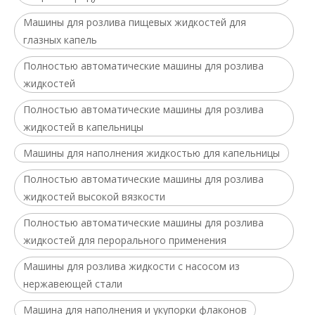
Машины для розлива пищевых жидкостей для
глазных капель
Полностью автоматические машины для розлива
жидкостей
Полностью автоматические машины для розлива
жидкостей в капельницы
Машины для наполнения жидкостью для капельницы
Полностью автоматические машины для розлива
жидкостей высокой вязкости
Полностью автоматические машины для розлива
жидкостей для перорального применения
Машины для розлива жидкости с насосом из
нержавеющей стали
Машина для наполнения и укупорки флаконов