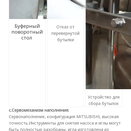
Буферный
Отказ от
поворотный
перевернутой
стол
бутылки
Устройство для
сбора бутылок
c.Сервомеханизм наполнения
:
Сервонаполнение, конфигурация MITSUBISHI, высокая
точность.Инструменты для снятия насоса и иглы могут
быть полностью разобраны, игла изготовлена ​​из