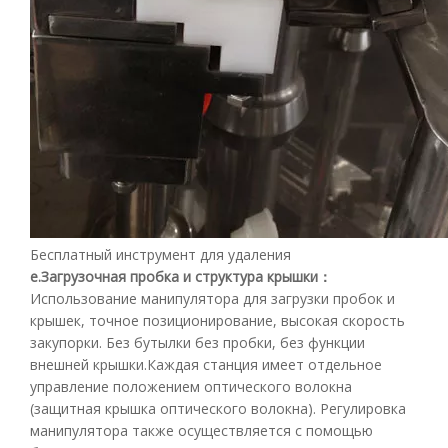
Бесплатный инструмент для удаления
е.
Загрузочная пробка и структура крышки
：
Использование манипулятора для загрузки пробок и
крышек, точное позиционирование, высокая скорость
закупорки. Без бутылки без пробки, без функции
внешней крышки.Каждая станция имеет отдельное
управление положением оптического волокна
(защитная крышка оптического волокна). Регулировка
манипулятора также осуществляется с помощью