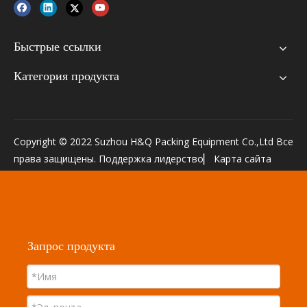
Быстрые ссылки
Категория продукта
Copyright © 2022 Suzhou H&Q Packing Equipment Co.,Ltd Все
права защищены. Поддержка
лидерство
▏
Карта сайта
Запрос продукта