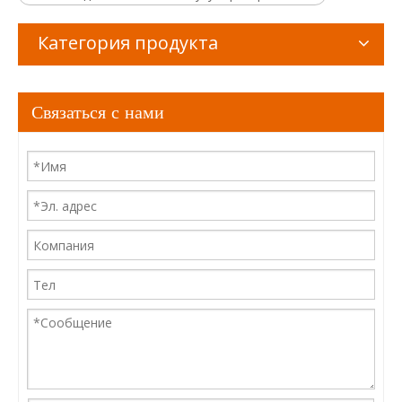
Категория продукта
Связаться с нами