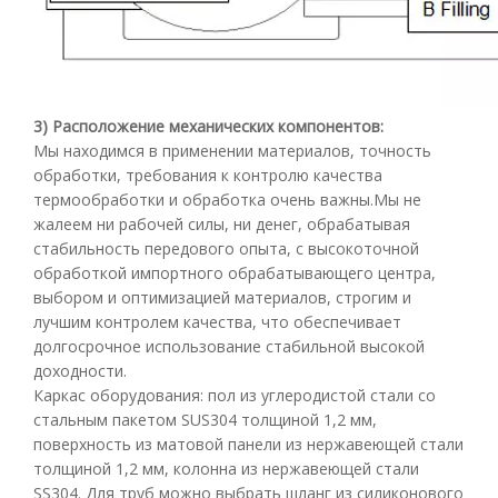
3) Расположение механических компонентов:
Мы находимся в применении материалов, точность
обработки, требования к контролю качества
термообработки и обработка очень важны.Мы не
жалеем ни рабочей силы, ни денег, обрабатывая
стабильность передового опыта, с высокоточной
обработкой импортного обрабатывающего центра,
выбором и оптимизацией материалов, строгим и
лучшим контролем качества, что обеспечивает
долгосрочное использование стабильной высокой
доходности.
Каркас оборудования: пол из углеродистой стали со
стальным пакетом SUS304 толщиной 1,2 мм,
поверхность из матовой панели из нержавеющей стали
толщиной 1,2 мм, колонна из нержавеющей стали
SS304. Для труб можно выбрать шланг из силиконового