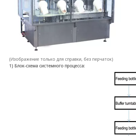
(Изображение только для справки, без перчаток)
1) Блок-схема системного процесса: