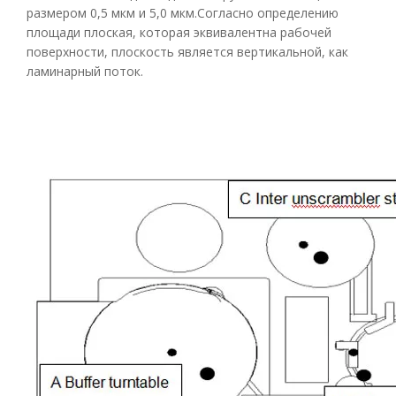
размером 0,5 мкм и 5,0 мкм.Согласно определению
площади плоская, которая эквивалентна рабочей
поверхности, плоскость является вертикальной, как
ламинарный поток.