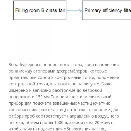
Зона буферного поворотного стола, зона наполнения,
зона между стопорами дескремблеров, которые
представляли собой 3 контрольные точки, положение
контрольной точки, как показано на рисунке. Было
измерено и записано расстояние до ветровой
поверхности 150 мм.Тем не менее, измерительный
прибор для подсчета взвешенных частиц (счетчик
светорассеивающих частиц) на значке, отверстие для
отбора проб соответствует направлению воздушного
потока, объем пробы 1000 л, закройте на 20 минут,
чтобы начать подсчет для обнаружения частиц